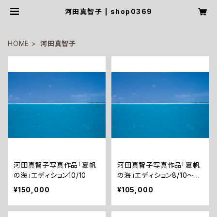
河田真智子 | shop0369
HOME
河田真智子
河田真智子写真作品「夏帆
河田真智子写真作品「夏帆
の海」エディション10/10
の海」エディション8/10〜9/
10
¥150,000
¥105,000